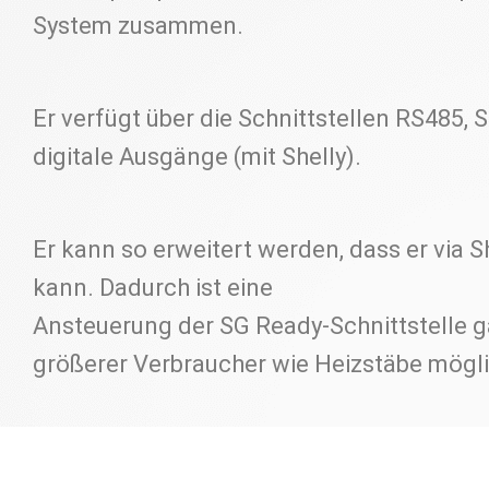
System zusammen.
Er verfügt über die Schnittstellen RS485,
digitale Ausgänge (mit Shelly).
Er kann so erweitert werden, dass er via S
kann. Dadurch ist eine
Ansteuerung der SG Ready-Schnittstelle
größerer Verbraucher wie Heizstäbe mögli