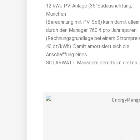
12 kWp PV-Anlage (35°Südausrichtung,
München
{Berechnung mit PV-Sol)) kann damit allein
durch den Manager 760 € pro Jahr sparen
(Rechnungsgrundlage bei einem Stromprei
40 ct/kWh). Damit amortisiert sich die
Anschaffung eines
SOLARWATT Managers bereits im ersten J