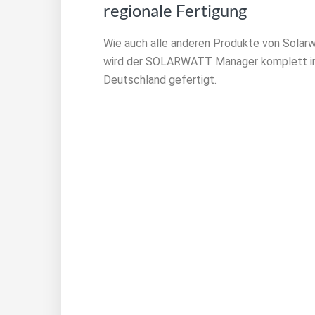
regionale Fertigung
Wie auch alle anderen Produkte von Solarw
wird der SOLARWATT Manager komplett i
Deutschland gefertigt.