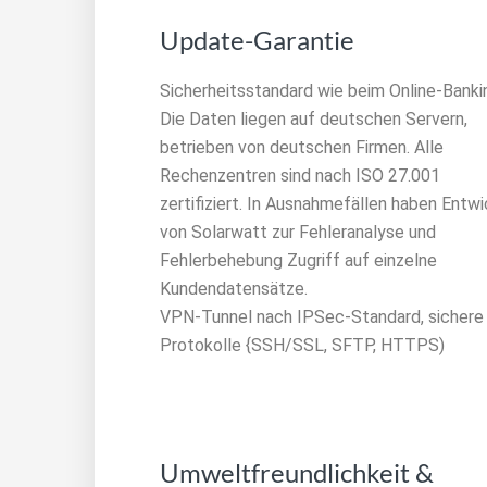
Update-Garantie
Sicherheitsstandard wie beim Online-Banki
Die Daten liegen auf deutschen Servern,
betrieben von deutschen Firmen. Alle
Rechenzentren sind nach ISO 27.001
zertifiziert. In Ausnahmefällen haben Entwi
von Solarwatt zur Fehleranalyse und
Fehlerbehebung Zugriff auf einzelne
Kundendatensätze.
VPN-Tunnel nach IPSec-Standard, sichere
Protokolle {SSH/SSL, SFTP, HTTPS)
Umweltfreundlichkeit &