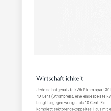
Wirtschaftlichkeit
Jede selbstgenutzte kWh Strom spart 30 
40 Cent (Strompreis), eine eingespeiste k
bringt hingegen weniger als 10 Cent. Ein
komplett sektorengekoppeltes Haus mit e