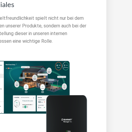
iales
tfreundlichkeit spielt nicht nur bei dem
en unserer Produkte, sondern auch bei der
ellung dieser in unseren internen
essen eine wichtige Rolle.