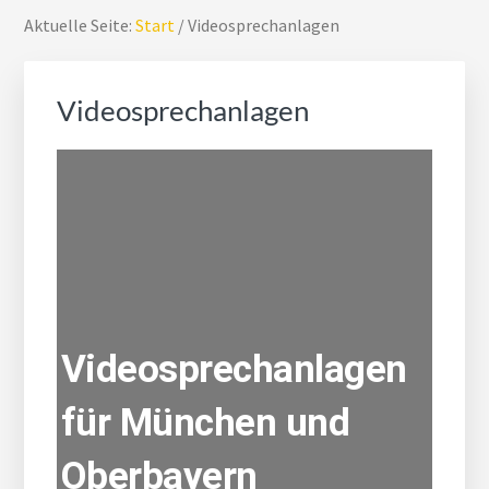
Aktuelle Seite:
Start
/
Videosprechanlagen
Videosprechanlagen
Videosprechanlagen
für München und
Oberbayern