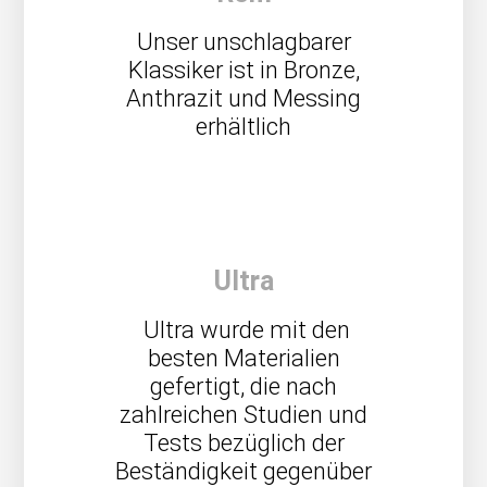
Unser unschlagbarer
Klassiker ist in Bronze,
Anthrazit und Messing
erhältlich
Ultra
Ultra wurde mit den
besten Materialien
gefertigt, die nach
zahlreichen Studien und
Tests bezüglich der
Beständigkeit gegenüber