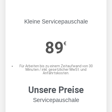
Kleine Servicepauschale
Kleine Servicepauschale
89
€
Für Arbeiten bis zu einem Zeitaufwand von 30
Minuten / inkl. gesetzlicher MwSt. und
Anfahrtskosten.
Unsere Preise
Servicepauschale