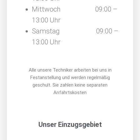
Mittwoch 09:00 –
13:00 Uhr
Samstag 09:00 –
13:00 Uhr
Alle unsere Techniker arbeiten bei uns in
Festanstellung und werden regelmäßig
geschult. Sie zahlen keine separaten
Anfahrtskosten
Unser Einzugsgebiet