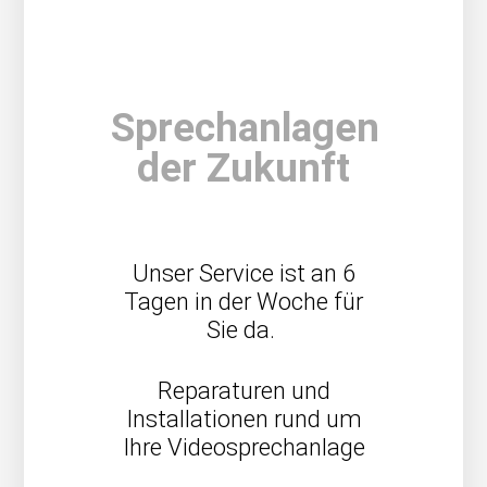
Sprechanlagen
der Zukunft
Unser Service ist an 6
Tagen in der Woche für
Sie da.
Reparaturen und
Installationen rund um
Ihre Videosprechanlage