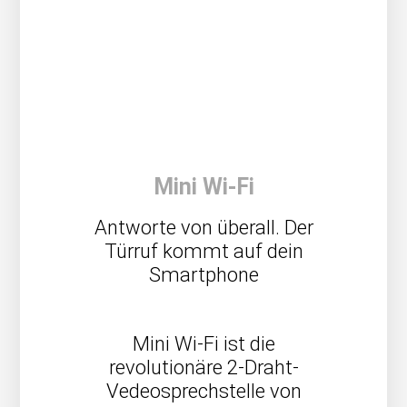
Mini Wi-Fi
Antworte von überall. Der
Türruf kommt auf dein
Smartphone
Mini Wi-Fi ist die
revolutionäre 2-Draht-
Vedeosprechstelle von