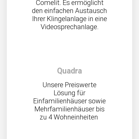
Comelit. Es ermöglicht
den einfachen Austausch
Ihrer Klingelanlage in eine
Videosprechanlage.
Quadra
Unsere Preiswerte
Lösung für
Einfamilienhäuser sowie
Mehrfamilienhäuser bis
zu 4 Wohneinheiten