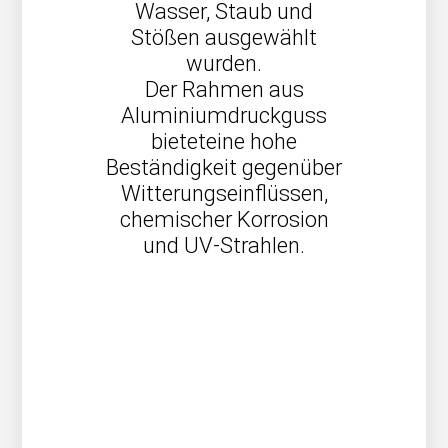
Wasser, Staub und
Stößen ausgewählt
wurden.
Der Rahmen aus
Aluminiumdruckguss
bieteteine hohe
Beständigkeit gegenüber
Witterungseinflüssen,
chemischer Korrosion
und UV-Strahlen.