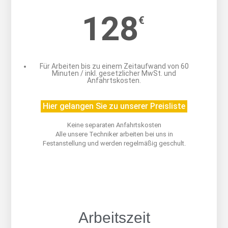
128
€
Für Arbeiten bis zu einem Zeitaufwand von 60
Minuten / inkl. gesetzlicher MwSt. und
Anfahrtskosten.
Hier gelangen Sie zu unserer Preisliste
Keine separaten Anfahrtskosten
Alle unsere Techniker arbeiten bei uns in
Festanstellung und werden regelmäßig geschult.
Arbeitszeit
Arbeitszeit